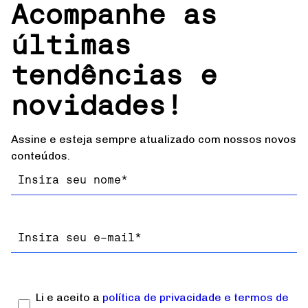
Acompanhe as
últimas
tendências e
novidades!
Assine e esteja sempre atualizado com nossos novos
conteúdos.
Nome
Email
Li e aceito a
política de privacidade e termos de