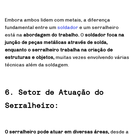
Embora ambos lidem com metais, a diferença
fundamental entre um
soldador
e um serralheiro
está na
abordagem do trabalho.
O
soldador foca na
junção de peças metálicas através de solda,
enquanto o serralheiro trabalha na criação de
estruturas e objetos,
muitas vezes envolvendo várias
técnicas além da soldagem.
6. Setor de Atuação do
Serralheiro:
O serralheiro pode atuar em diversas áreas,
desde a