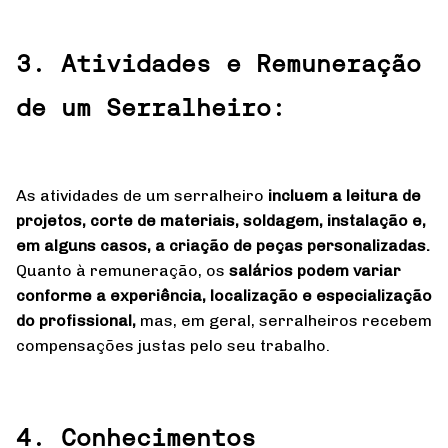
3. Atividades e Remuneração
de um Serralheiro:
As atividades de um serralheiro
incluem a leitura de
projetos, corte de materiais, soldagem, instalação e,
em alguns casos, a criação de peças personalizadas.
Quanto à remuneração, os
salários podem variar
conforme a experiência, localização e especialização
do profissional,
mas, em geral, serralheiros recebem
compensações justas pelo seu trabalho.
4. Conhecimentos