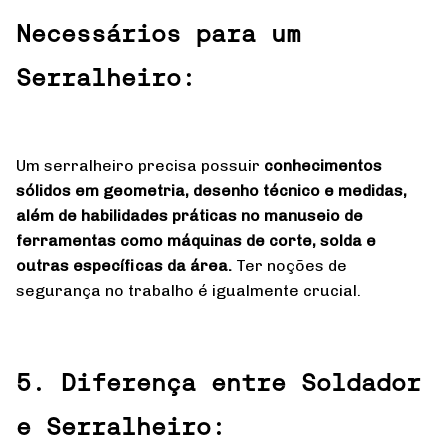
Necessários para um
Serralheiro:
Um serralheiro precisa possuir
conhecimentos
sólidos em geometria, desenho técnico e medidas,
além de habilidades práticas no manuseio de
ferramentas como máquinas de corte, solda e
outras específicas da área.
Ter noções de
segurança no trabalho é igualmente crucial.
5. Diferença entre Soldador
e Serralheiro: