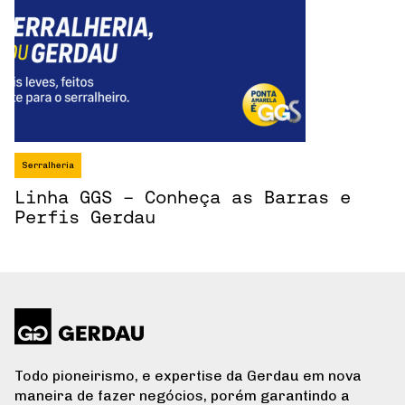
Serralheria
Linha GGS - Conheça as Barras e
Perfis Gerdau
Todo pioneirismo, e expertise da Gerdau em nova
maneira de fazer negócios, porém garantindo a