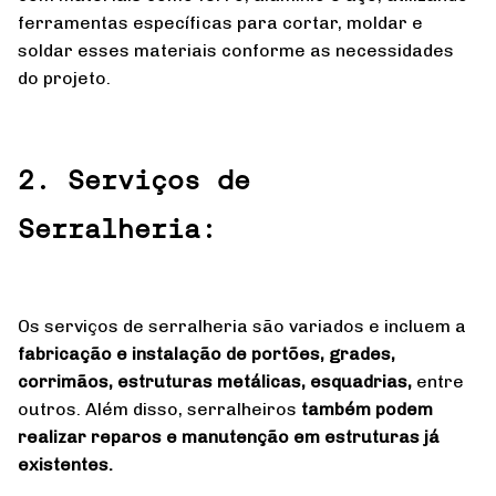
ferramentas específicas para cortar, moldar e
soldar esses materiais conforme as necessidades
do projeto.
2. Serviços de
Serralheria:
Os serviços de serralheria são variados e incluem a
fabricação e instalação de portões, grades,
corrimãos, estruturas metálicas, esquadrias,
entre
outros. Além disso, serralheiros
também podem
realizar reparos e manutenção em estruturas já
existentes.