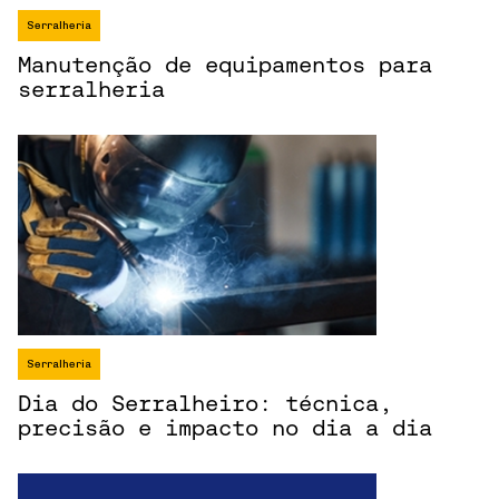
Serralheria
Manutenção de equipamentos para
serralheria
Serralheria
Dia do Serralheiro: técnica,
precisão e impacto no dia a dia