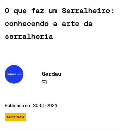
O que faz um Serralheiro:
conhecendo a arte da
serralheria
Gerdau
Publicado em: 30-01-2024
Serralheria