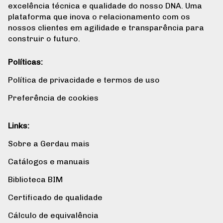
excelência técnica e qualidade do nosso DNA. Uma
plataforma que inova o relacionamento com os
nossos clientes em agilidade e transparência para
construir o futuro.
Políticas:
Política de privacidade e termos de uso
Preferência de cookies
Links:
Sobre a Gerdau mais
Catálogos e manuais
Biblioteca BIM
Certificado de qualidade
Cálculo de equivalência