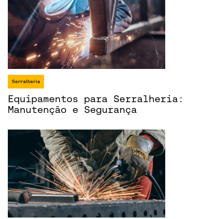
Serralheria
Equipamentos para Serralheria:
Manutenção e Segurança