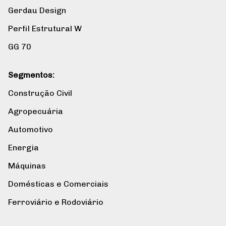
Gerdau Design
Perfil Estrutural W
GG 70
Segmentos:
Construção Civil
Agropecuária
Automotivo
Energia
Máquinas
Domésticas e Comerciais
Ferroviário e Rodoviário