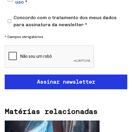
uso
*
Concordo com o tratamento dos meus dados
para assinatura da newsletter *
* Campos obrigatórios
Matérias relacionadas