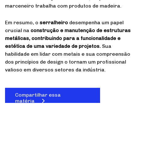
marceneiro trabalha com produtos de madeira.
Em resumo, o
serralheiro
desempenha um papel
crucial na
construção e manutenção de estruturas
metálicas, contribuindo para a funcionalidade e
estética de uma variedade de projetos.
Sua
habilidade em lidar com metais e sua compreensão
dos princípios de design o tornam um profissional
valioso em diversos setores da indústria.
Compartilhar essa
matéria