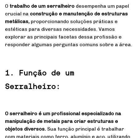
O
trabalho de um serralheiro
desempenha um papel
crucial na
construção e manutenção de estruturas
metálicas,
proporcionando soluções práticas e
estéticas para diversas necessidades. Vamos
explorar as principais facetas dessa profissão e
responder algumas perguntas comuns sobre a área.
1. Função de um
Serralheiro:
O serralheiro é um profissional especializado na
manipulação de metais para criar estruturas e
objetos diversos.
Sua função principal é trabalhar
com materiais como ferro, alumínio e aço, utilizando