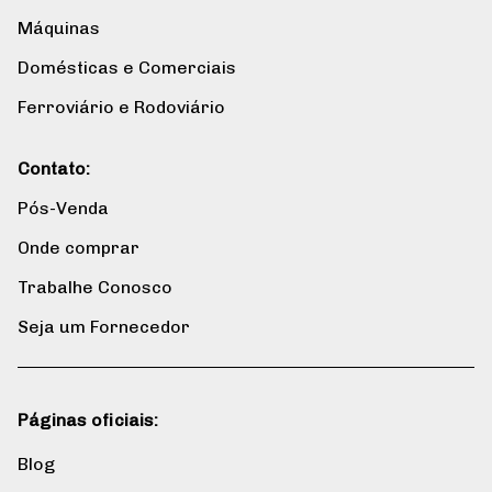
Máquinas
Domésticas e Comerciais
Ferroviário e Rodoviário
Contato:
Pós-Venda
Onde comprar
Trabalhe Conosco
Seja um Fornecedor
Páginas oficiais:
Blog