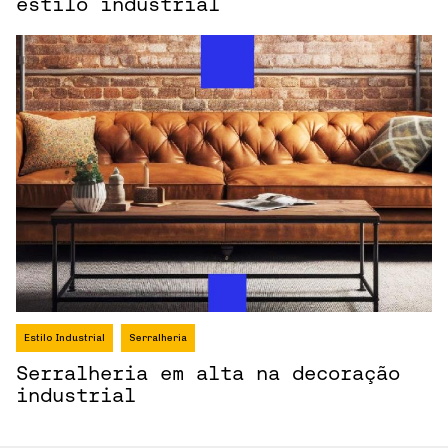
estilo industrial
Estilo Industrial
Serralheria
Serralheria em alta na decoração
industrial