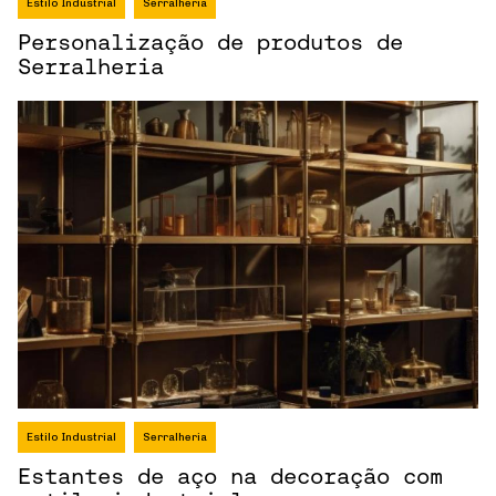
Estilo Industrial
Serralheria
Personalização de produtos de
Serralheria
Estilo Industrial
Serralheria
Estantes de aço na decoração com