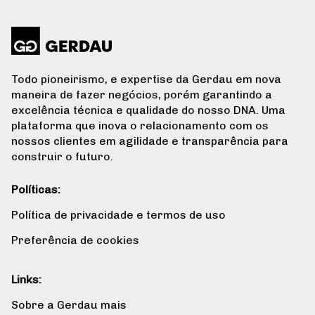
Todo pioneirismo, e expertise da Gerdau em nova
maneira de fazer negócios, porém garantindo a
excelência técnica e qualidade do nosso DNA. Uma
plataforma que inova o relacionamento com os
nossos clientes em agilidade e transparência para
construir o futuro.
Políticas:
Política de privacidade e termos de uso
Preferência de cookies
Links:
Sobre a Gerdau mais