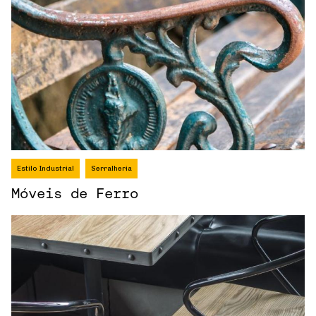
Estilo Industrial
Serralheria
Móveis de Ferro