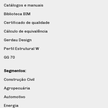
Catálogos e manuais
Biblioteca BIM
Certificado de qualidade
Cálculo de equivalência
Gerdau Design
Perfil Estrutural W
GG 70
Segmentos:
Construção Civil
Agropecuária
Automotivo
Energia