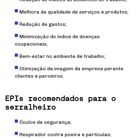
Melhora da qualidade de serviços e produtos;
Redução de gastos;
Minimização do índice de doenças
ocupacionais;
Bem-estar no ambiente de trabalho;
Otimização da imagem da empresa perante
clientes e parceiros.
EPIs recomendados para o
serralheiro
Óculos de segurança;
Respirador contra poeira e partículas;