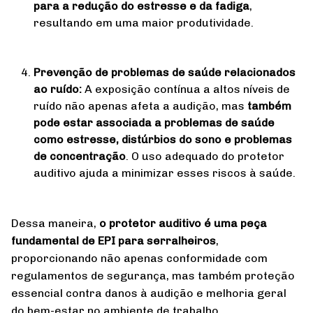
para a redução do estresse e da fadiga
,
resultando em uma maior produtividade.
Prevenção de problemas de saúde relacionados
ao ruído:
A exposição contínua a altos níveis de
ruído não apenas afeta a audição, mas
também
pode estar associada a problemas de saúde
como estresse, distúrbios do sono e problemas
de concentração
. O uso adequado do protetor
auditivo ajuda a minimizar esses riscos à saúde.
Dessa maneira,
o protetor auditivo é uma peça
fundamental de EPI para serralheiros
,
proporcionando não apenas conformidade com
regulamentos de segurança, mas também proteção
essencial contra danos à audição e melhoria geral
do bem-estar no ambiente de trabalho.