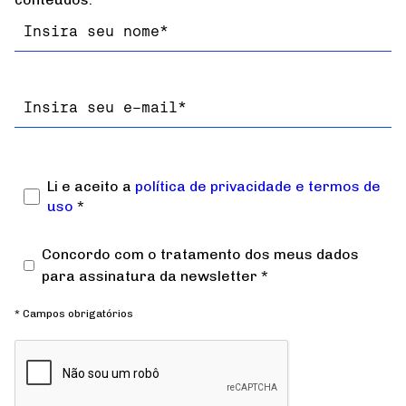
Nome
Email
Li e aceito a
política de privacidade e termos de
uso
*
Concordo com o tratamento dos meus dados
para assinatura da newsletter *
* Campos obrigatórios