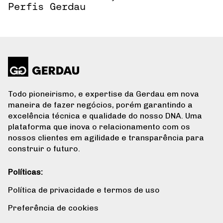
Perfis Gerdau
Todo pioneirismo, e expertise da Gerdau em nova
maneira de fazer negócios, porém garantindo a
excelência técnica e qualidade do nosso DNA. Uma
plataforma que inova o relacionamento com os
nossos clientes em agilidade e transparência para
construir o futuro.
Políticas:
Política de privacidade e termos de uso
Preferência de cookies