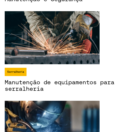
Serralheria
Manutenção de equipamentos para
serralheria