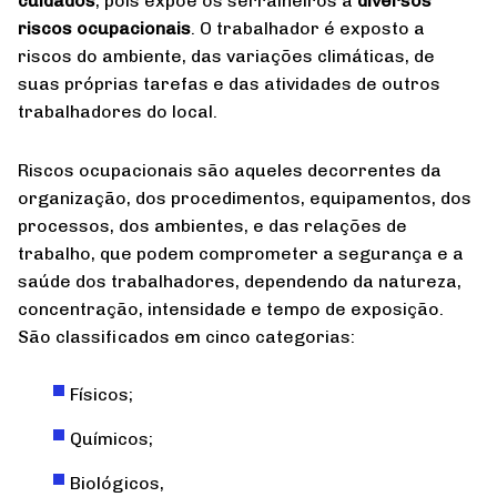
cuidados
, pois expõe os serralheiros a
diversos
riscos ocupacionais
. O trabalhador é exposto a
riscos do ambiente, das variações climáticas, de
suas próprias tarefas e das atividades de outros
trabalhadores do local.
Riscos ocupacionais são aqueles decorrentes da
organização, dos procedimentos, equipamentos, dos
processos, dos ambientes, e das relações de
trabalho, que podem comprometer a segurança e a
saúde dos trabalhadores, dependendo da natureza,
concentração, intensidade e tempo de exposição.
São classificados em cinco categorias:
Físicos;
Químicos;
Biológicos,