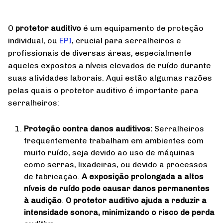
O
protetor auditivo
é um equipamento de proteção
individual, ou
EPI
, crucial para serralheiros e
profissionais de diversas áreas, especialmente
aqueles expostos a níveis elevados de ruído durante
suas atividades laborais. Aqui estão algumas razões
pelas quais o protetor auditivo é importante para
serralheiros:
Proteção contra danos auditivos:
Serralheiros
frequentemente trabalham em ambientes com
muito ruído, seja devido ao uso de máquinas
como serras, lixadeiras, ou devido a processos
de fabricação.
A exposição prolongada a altos
níveis de ruído pode causar danos permanentes
à audição
.
O protetor auditivo ajuda a reduzir a
intensidade sonora, minimizando o risco de perda