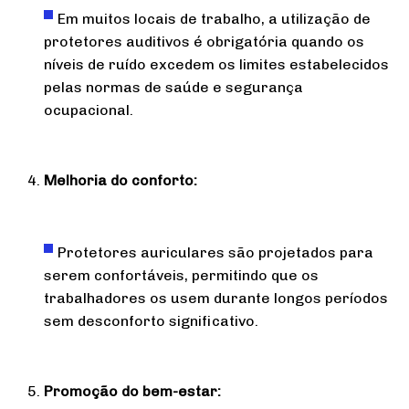
Em muitos locais de trabalho, a utilização de
protetores auditivos é obrigatória quando os
níveis de ruído excedem os limites estabelecidos
pelas normas de saúde e segurança
ocupacional.
Melhoria do conforto:
Protetores auriculares são projetados para
serem confortáveis, permitindo que os
trabalhadores os usem durante longos períodos
sem desconforto significativo.
Promoção do bem-estar: