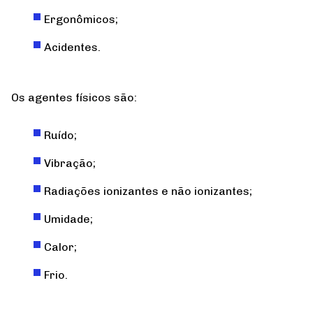
Ergonômicos;
Acidentes.
Os agentes físicos são:
Ruído;
Vibração;
Radiações ionizantes e não ionizantes;
Umidade;
Calor;
Frio.