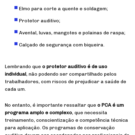
Elmo para corte a quente e soldagem;
Protetor auditivo;
Avental, luvas, mangotes e polainas de raspa;
Calçado de segurança com biqueira.
Lembrando que
o protetor auditivo é de uso
individual
, não podendo ser compartilhado pelos
trabalhadores, com riscos de prejudicar a saúde de
cada um.
No entanto, é importante ressaltar que
o PCA é um
programa amplo e complexo
, que necessita
treinamento, conscientização e competência técnica
para aplicação. Os programas de conservação