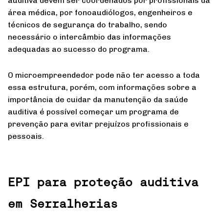
auditiva devem ser coordenados por profissionais da
área médica, por fonoaudiólogos, engenheiros e
técnicos de segurança do trabalho, sendo
necessário o intercâmbio das informações
adequadas ao sucesso do programa.
O microempreendedor pode não ter acesso a toda
essa estrutura, porém, com informações sobre a
importância de cuidar da manutenção da saúde
auditiva é possível começar um programa de
prevenção para evitar prejuízos profissionais e
pessoais.
EPI para proteção auditiva
em Serralherias