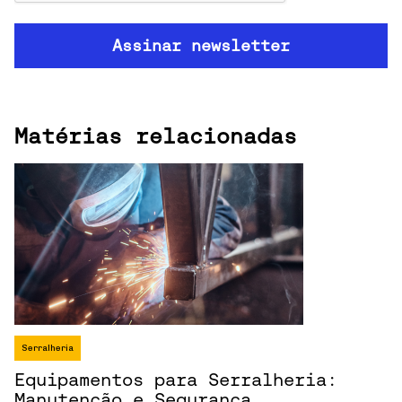
Matérias relacionadas
Serralheria
Equipamentos para Serralheria:
Manutenção e Segurança