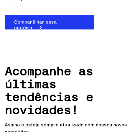
Compartilhar essa
matéria
Acompanhe as
últimas
tendências e
novidades!
Assine e esteja sempre atualizado com nossos novos
conteúdos.