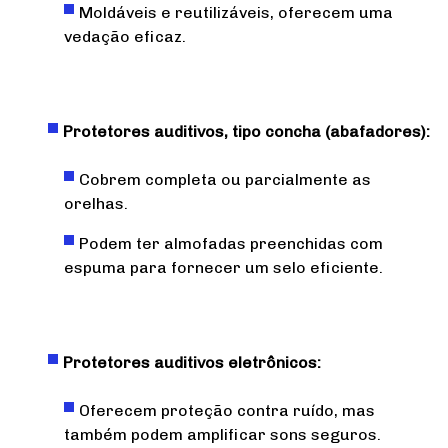
Moldáveis e reutilizáveis, oferecem uma
vedação eficaz.
Protetores auditivos, tipo concha (abafadores):
Cobrem completa ou parcialmente as
orelhas.
Podem ter almofadas preenchidas com
espuma para fornecer um selo eficiente.
Protetores auditivos eletrônicos:
Oferecem proteção contra ruído, mas
também podem amplificar sons seguros.