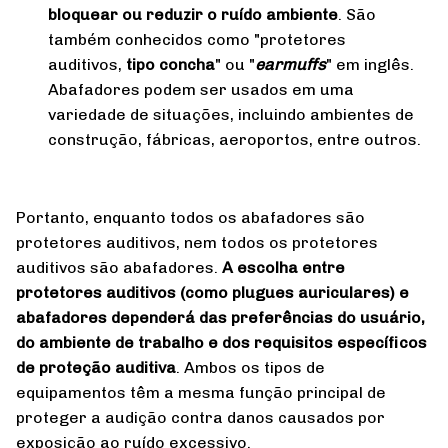
bloquear ou reduzir o ruído ambiente
. São
também conhecidos como "protetores
auditivos,
tipo concha
" ou "
earmuffs
" em inglês.
Abafadores podem ser usados em uma
variedade de situações, incluindo ambientes de
construção, fábricas, aeroportos, entre outros.
Portanto, enquanto todos os abafadores são
protetores auditivos, nem todos os protetores
auditivos são abafadores.
A escolha entre
protetores auditivos (como plugues auriculares) e
abafadores dependerá das preferências do usuário,
do ambiente de trabalho e dos requisitos específicos
de proteção auditiva
. Ambos os tipos de
equipamentos têm a mesma função principal de
proteger a audição contra danos causados por
exposição ao ruído excessivo.