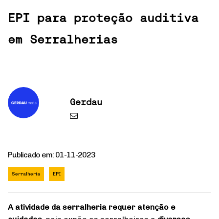
EPI para proteção auditiva
em Serralherias
Gerdau
Publicado em: 01-11-2023
Serralheria
EPI
A atividade da serralheria requer atenção e