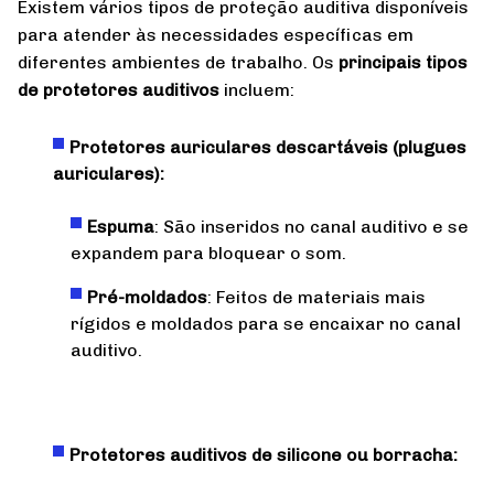
Existem vários tipos de proteção auditiva disponíveis
para atender às necessidades específicas em
diferentes ambientes de trabalho. Os
principais tipos
de protetores auditivos
incluem:
Protetores auriculares descartáveis (plugues
auriculares):
Espuma
: São inseridos no canal auditivo e se
expandem para bloquear o som.
Pré-moldados
: Feitos de materiais mais
rígidos e moldados para se encaixar no canal
auditivo.
Protetores auditivos de silicone ou borracha: