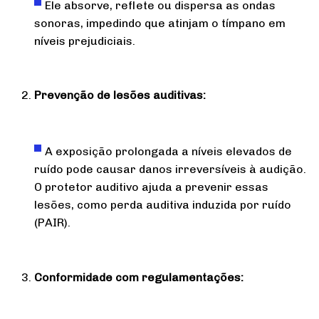
Ele absorve, reflete ou dispersa as ondas
sonoras, impedindo que atinjam o tímpano em
níveis prejudiciais.
Prevenção de lesões auditivas:
A exposição prolongada a níveis elevados de
ruído pode causar danos irreversíveis à audição.
O protetor auditivo ajuda a prevenir essas
lesões, como perda auditiva induzida por ruído
(PAIR).
Conformidade com regulamentações: