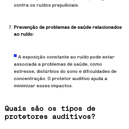
contra os ruídos prejudiciais.
Prevenção de problemas de saúde relacionados
ao ruído:
A exposição constante ao ruído pode estar
associada a problemas de saúde, como
estresse, distúrbios do sono e dificuldades de
concentração. O protetor auditivo ajuda a
minimizar esses impactos.
Quais são os tipos de
protetores auditivos?