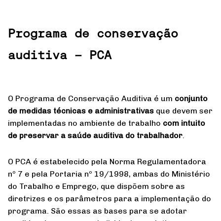
Programa de conservação
auditiva – PCA
O Programa de Conservação Auditiva é um
conjunto
de medidas técnicas e administrativas
que devem ser
implementadas no ambiente de trabalho
com intuito
de preservar a saúde auditiva do trabalhador
.
O PCA é estabelecido pela Norma Regulamentadora
nº 7 e pela Portaria nº 19/1998, ambas do Ministério
do Trabalho e Emprego, que dispõem sobre as
diretrizes e os parâmetros para a implementação do
programa. São essas as bases para se adotar