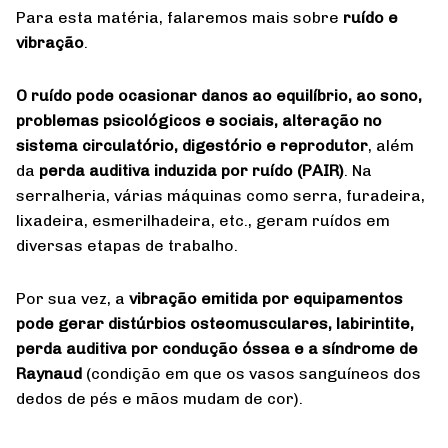
Para esta matéria, falaremos mais sobre
ruído e
vibração
.
O ruído pode ocasionar danos ao equilíbrio, ao sono,
problemas psicológicos e sociais, alteração no
sistema circulatório, digestório e reprodutor
, além
da
perda auditiva induzida por ruído (PAIR)
. Na
serralheria, várias máquinas como serra, furadeira,
lixadeira, esmerilhadeira, etc., geram ruídos em
diversas etapas de trabalho.
Por sua vez, a
vibração emitida por equipamentos
pode gerar distúrbios osteomusculares, labirintite,
perda auditiva por condução óssea e a síndrome de
Raynaud
(condição em que os vasos sanguíneos dos
dedos de pés e mãos mudam de cor).