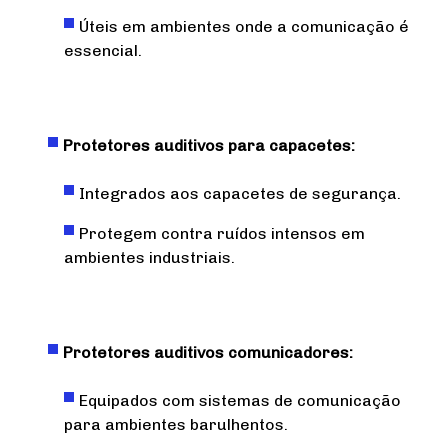
Úteis em ambientes onde a comunicação é
essencial.
Protetores auditivos para capacetes:
Integrados aos capacetes de segurança.
Protegem contra ruídos intensos em
ambientes industriais.
Protetores auditivos comunicadores:
Equipados com sistemas de comunicação
para ambientes barulhentos.