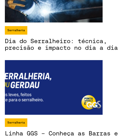
Serralheria
Dia do Serralheiro: técnica,
precisão e impacto no dia a dia
Serralheria
Linha GGS - Conheça as Barras e