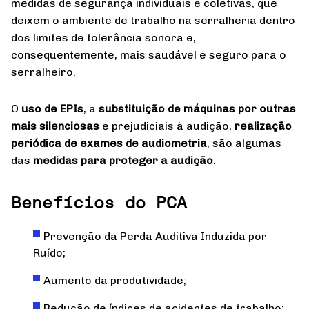
medidas de segurança individuais e coletivas, que
deixem o ambiente de trabalho na serralheria dentro
dos limites de tolerância sonora e,
consequentemente, mais saudável e seguro para o
serralheiro.
O
uso de EPIs
, a
substituição de máquinas por outras
mais silenciosas
e prejudiciais à audição,
realização
periódica de exames de audiometria
, são algumas
das
medidas para proteger a audição
.
Benefícios do PCA
Prevenção da Perda Auditiva Induzida por
Ruído;
Aumento da produtividade;
Redução de índices de acidentes de trabalho;