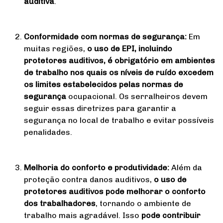
auditiva
.
Conformidade com normas de segurança:
Em
muitas regiões,
o uso de EPI, incluindo
protetores auditivos, é obrigatório em ambientes
de trabalho nos quais os níveis de ruído excedem
os limites estabelecidos pelas normas de
segurança
ocupacional. Os serralheiros devem
seguir essas diretrizes para garantir a
segurança no local de trabalho e evitar possíveis
penalidades.
Melhoria do conforto e produtividade:
Além da
proteção contra danos auditivos,
o uso de
protetores auditivos pode melhorar o conforto
dos trabalhadores
, tornando o ambiente de
trabalho mais agradável. Isso
pode contribuir