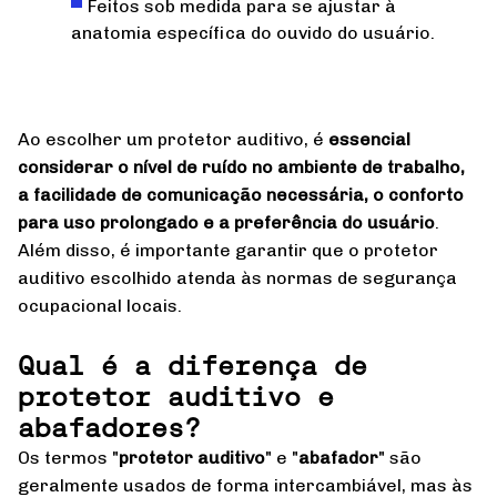
Feitos sob medida para se ajustar à
anatomia específica do ouvido do usuário.
Ao escolher um protetor auditivo, é
essencial
considerar o nível de ruído no ambiente de trabalho,
a facilidade de comunicação necessária, o conforto
para uso prolongado e a preferência do usuário
.
Além disso, é importante garantir que o protetor
auditivo escolhido atenda às normas de segurança
ocupacional locais.
Qual é a diferença de
protetor auditivo e
abafadores?
Os termos "
protetor auditivo
" e "
abafador
" são
geralmente usados de forma intercambiável, mas às