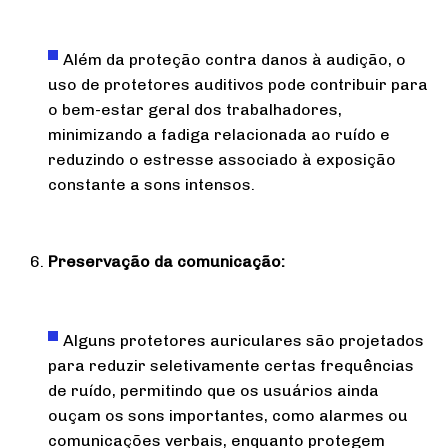
Além da proteção contra danos à audição, o
uso de protetores auditivos pode contribuir para
o bem-estar geral dos trabalhadores,
minimizando a fadiga relacionada ao ruído e
reduzindo o estresse associado à exposição
constante a sons intensos.
Preservação da comunicação:
Alguns protetores auriculares são projetados
para reduzir seletivamente certas frequências
de ruído, permitindo que os usuários ainda
ouçam os sons importantes, como alarmes ou
comunicações verbais, enquanto protegem