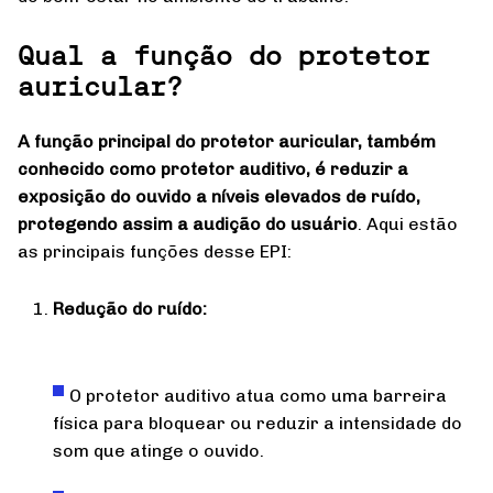
Qual a função do protetor
auricular?
A função principal do protetor auricular, também
conhecido como protetor auditivo, é reduzir a
exposição do ouvido a níveis elevados de ruído,
protegendo assim a audição do usuário
. Aqui estão
as principais funções desse EPI:
Redução do ruído:
O protetor auditivo atua como uma barreira
física para bloquear ou reduzir a intensidade do
som que atinge o ouvido.