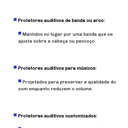
Protetores auditivos de banda ou arco:
Mantidos no lugar por uma banda que se
ajusta sobre a cabeça ou pescoço.
Protetores auditivos para músicos:
Projetados para preservar a qualidade do
som enquanto reduzem o volume.
Protetores auditivos customizados: