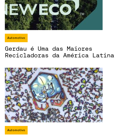
Automotivo
Gerdau é Uma das Maiores
Recicladoras da América Latina
Automotivo