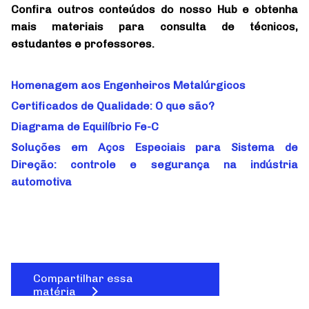
Confira outros conteúdos do nosso Hub e obtenha
mais materiais para consulta de técnicos,
estudantes e professores.
Homenagem aos Engenheiros Metalúrgicos
Certificados de Qualidade: O que são?
Diagrama de Equilíbrio Fe-C
Soluções em Aços Especiais para Sistema de
Direção: controle e segurança na indústria
automotiva
Compartilhar essa
matéria