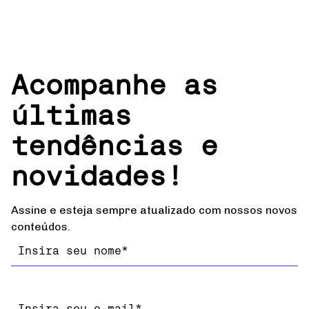
Acompanhe as
últimas
tendências e
novidades!
Assine e esteja sempre atualizado com nossos novos
conteúdos.
Nome
Email