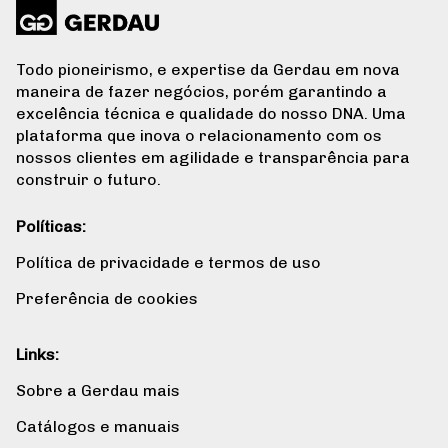
Todo pioneirismo, e expertise da Gerdau em nova
maneira de fazer negócios, porém garantindo a
excelência técnica e qualidade do nosso DNA. Uma
plataforma que inova o relacionamento com os
nossos clientes em agilidade e transparência para
construir o futuro.
Políticas:
Política de privacidade e termos de uso
Preferência de cookies
Links:
Sobre a Gerdau mais
Catálogos e manuais