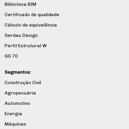
Biblioteca BIM
Certificado de qualidade
Cálculo de equivalência
Gerdau Design
Perfil Estrutural W
GG 70
Segmentos:
Construção Civil
Agropecuária
Automotivo
Energia
Máquinas