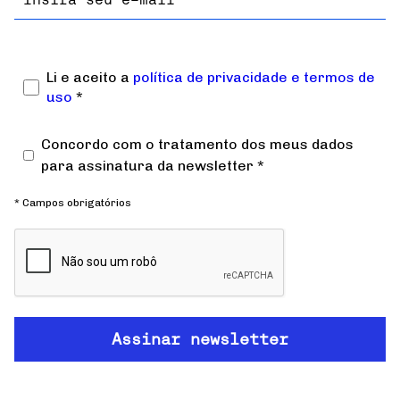
Li e aceito a
política de privacidade e termos de
uso
*
Concordo com o tratamento dos meus dados
para assinatura da newsletter *
* Campos obrigatórios