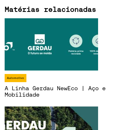
Matérias relacionadas
Automotivo
A Linha Gerdau NewEco | Aço e
Mobilidade