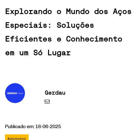
Explorando o Mundo dos Aços
Especiais: Soluções
Eficientes e Conhecimento
em um Só Lugar
Gerdau
Publicado em: 16-06-2025
Automotivo