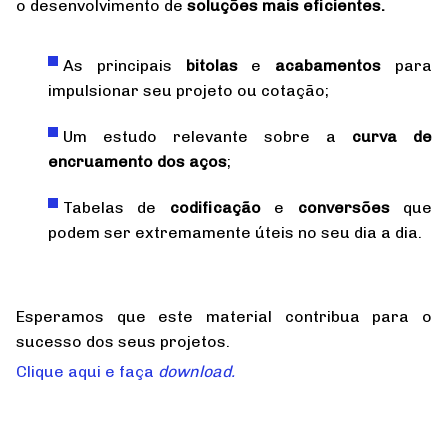
o desenvolvimento de
soluções mais eficientes.
As principais
bitolas
e
acabamentos
para
impulsionar seu projeto ou cotação;
Um estudo relevante sobre a
curva de
encruamento dos aços
;
Tabelas de
codificação
e
conversões
que
podem ser extremamente úteis no seu dia a dia.
Esperamos que este material contribua para o
sucesso dos seus projetos.
Clique aqui e faça
download.