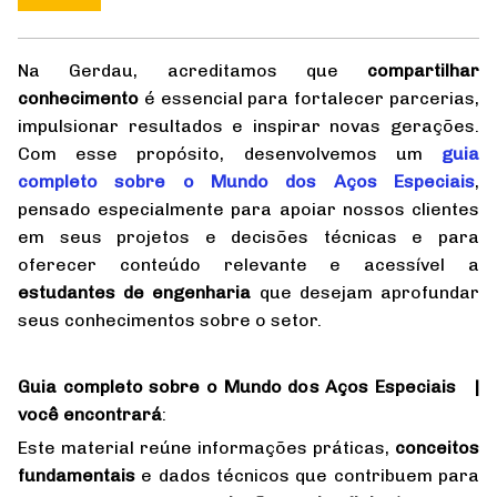
Na Gerdau, acreditamos que
compartilhar
conhecimento
é essencial para fortalecer parcerias,
impulsionar resultados e inspirar novas gerações.
Com esse propósito, desenvolvemos um
guia
completo sobre o Mundo dos Aços Especiais
,
pensado especialmente para apoiar nossos clientes
em seus projetos e decisões técnicas e para
oferecer conteúdo relevante e acessível a
estudantes de engenharia
que desejam aprofundar
seus conhecimentos sobre o setor.
Guia completo sobre o Mundo dos Aços Especiais |
você encontrará
:
Este material reúne informações práticas,
conceitos
fundamentais
e dados técnicos que contribuem para