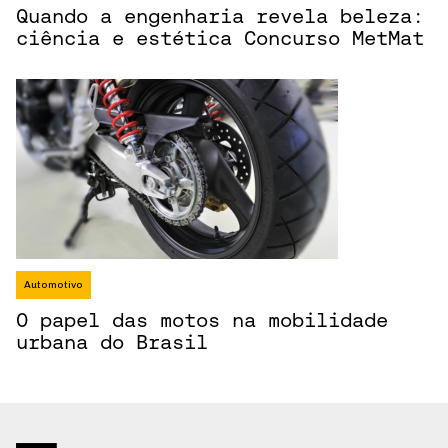
Quando a engenharia revela beleza:
ciência e estética Concurso MetMat
Automotivo
O papel das motos na mobilidade
urbana do Brasil