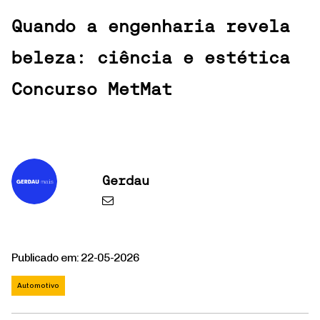
Quando a engenharia revela
beleza: ciência e estética
Concurso MetMat
Gerdau
Publicado em: 22-05-2026
Automotivo