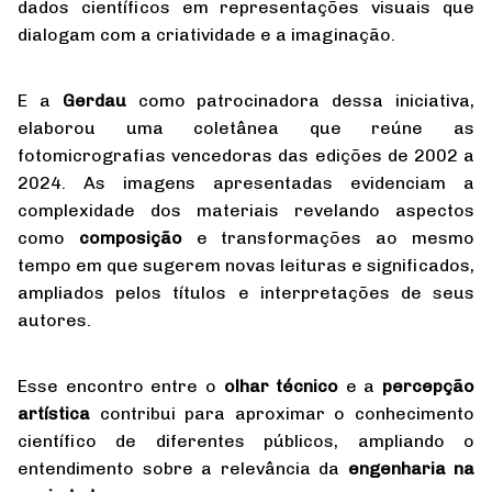
dados científicos em representações visuais que
dialogam com a criatividade e a imaginação.
E a
Gerdau
como patrocinadora dessa iniciativa,
elaborou uma coletânea que reúne as
fotomicrografias vencedoras das edições de 2002 a
2024. As imagens apresentadas evidenciam a
complexidade dos materiais revelando aspectos
como
composição
e transformações ao mesmo
tempo em que sugerem novas leituras e significados,
ampliados pelos títulos e interpretações de seus
autores.
Esse encontro entre o
olhar técnico
e a
percepção
artística
contribui para aproximar o conhecimento
científico de diferentes públicos, ampliando o
entendimento sobre a relevância da
engenharia na