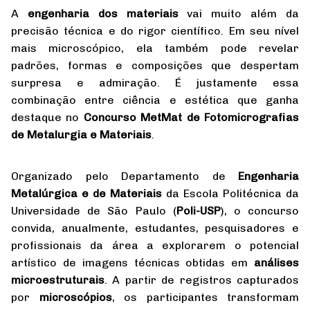
A
engenharia dos materiais
vai muito além da
precisão técnica e do rigor científico. Em seu nível
mais microscópico, ela também pode revelar
padrões, formas e composições que despertam
surpresa e admiração. É justamente essa
combinação entre ciência e estética que ganha
destaque no
Concurso MetMat de Fotomicrografias
de Metalurgia e Materiais
.
Organizado pelo Departamento de
Engenharia
Metalúrgica e de Materiais
da Escola Politécnica da
Universidade de São Paulo (
Poli-USP
), o concurso
convida, anualmente, estudantes, pesquisadores e
profissionais da área a explorarem o potencial
artístico de imagens técnicas obtidas em
análises
microestruturais
. A partir de registros capturados
por
microscópios
, os participantes transformam