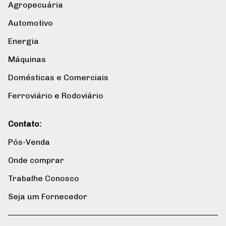
Agropecuária
Automotivo
Energia
Máquinas
Domésticas e Comerciais
Ferroviário e Rodoviário
Contato:
Pós-Venda
Onde comprar
Trabalhe Conosco
Seja um Fornecedor