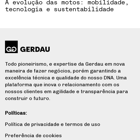
A evolução das motos: mobilidade,
tecnologia e sustentabilidade
Todo pioneirismo, e expertise da Gerdau em nova
maneira de fazer negócios, porém garantindo a
excelência técnica e qualidade do nosso DNA. Uma
plataforma que inova o relacionamento com os
nossos clientes em agilidade e transparência para
construir o futuro.
Políticas:
Política de privacidade e termos de uso
Preferência de cookies