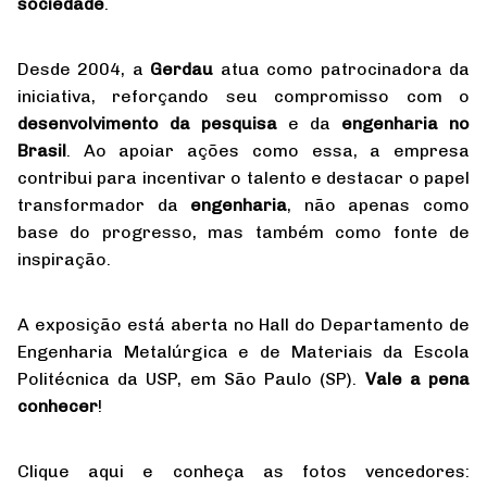
sociedade
.
Desde 2004, a
Gerdau
atua como patrocinadora da
iniciativa, reforçando seu compromisso com o
desenvolvimento da pesquisa
e da
engenharia no
Brasil
. Ao apoiar ações como essa, a empresa
contribui para incentivar o talento e destacar o papel
transformador da
engenharia
, não apenas como
base do progresso, mas também como fonte de
inspiração.
A exposição está aberta no Hall do Departamento de
Engenharia Metalúrgica e de Materiais da Escola
Politécnica da USP, em São Paulo (SP).
Vale a pena
conhecer
!
Clique aqui e conheça as fotos vencedores: