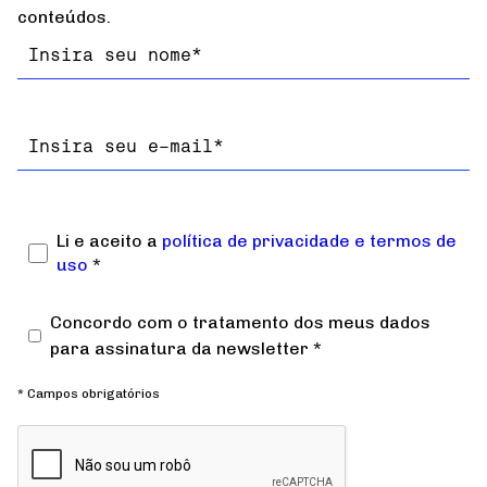
conteúdos.
Nome
Email
Li e aceito a
política de privacidade e termos de
uso
*
Concordo com o tratamento dos meus dados
para assinatura da newsletter *
* Campos obrigatórios