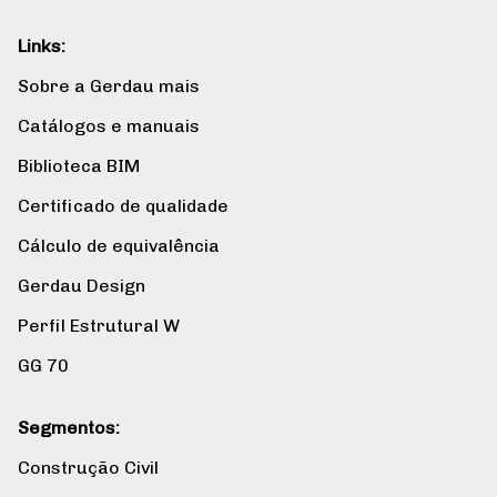
Links:
Sobre a Gerdau mais
Catálogos e manuais
Biblioteca BIM
Certificado de qualidade
Cálculo de equivalência
Gerdau Design
Perfil Estrutural W
GG 70
Segmentos:
Construção Civil