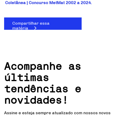
Coletânea | Concurso MetMat 2002 a 2024.
Compartilhar essa
matéria
Acompanhe as
últimas
tendências e
novidades!
Assine e esteja sempre atualizado com nossos novos