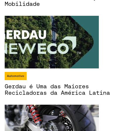
Mobilidade
Automotivo
Gerdau é Uma das Maiores
Recicladoras da América Latina