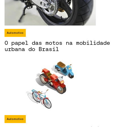
Automotivo
O papel das motos na mobilidade
urbana do Brasil
Automotivo