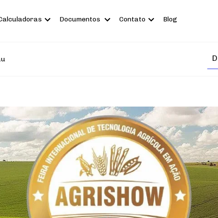
Calculadoras
Documentos
Contato
Blog
au