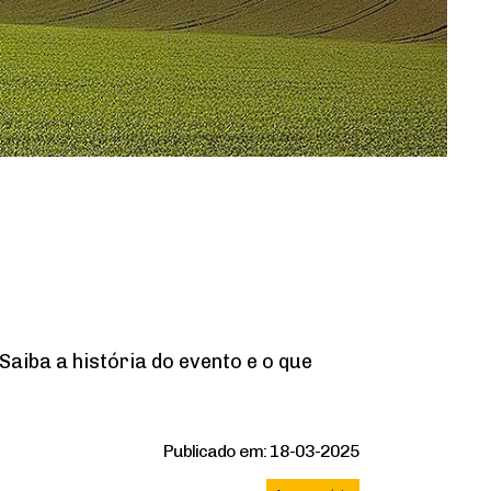
aiba a história do evento e o que
Publicado em: 18-03-2025