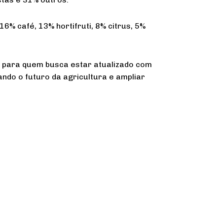
6% café, 13% hortifruti, 8% citrus, 5%
 para quem busca estar atualizado com
ndo o futuro da agricultura e ampliar