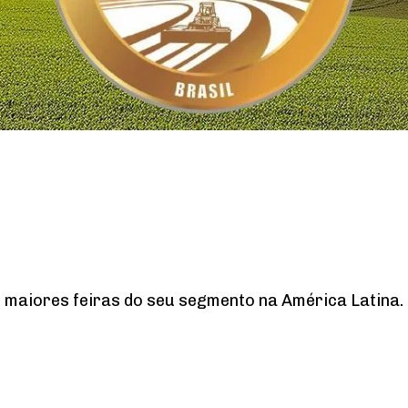
maiores feiras do seu segmento na América Latina. S