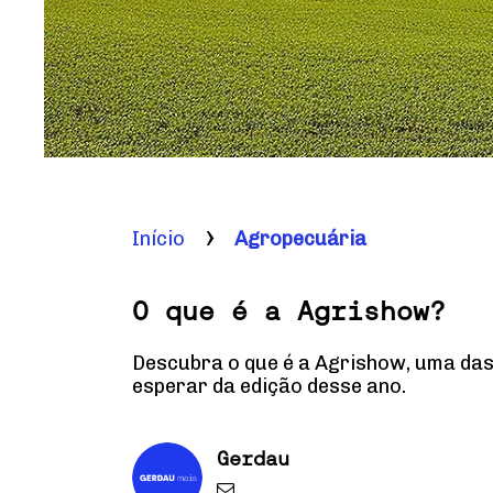
Início
Agropecuária
O que é a Agrishow?
Descubra o que é a Agrishow, uma das 
esperar da edição desse ano.
Gerdau