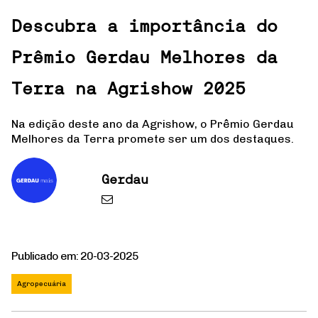
Descubra a importância do
Prêmio Gerdau Melhores da
Terra na Agrishow 2025
Na edição deste ano da Agrishow, o Prêmio Gerdau
Melhores da Terra promete ser um dos destaques.
Gerdau
Publicado em: 20-03-2025
Agropecuária