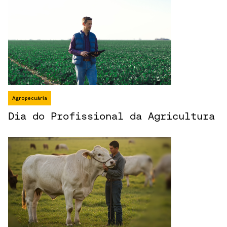
Agropecuária
Dia do Profissional da Agricultura