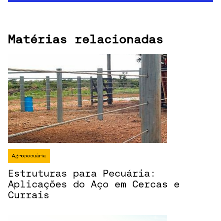
Matérias relacionadas
Agropecuária
Estruturas para Pecuária:
Aplicações do Aço em Cercas e
Currais