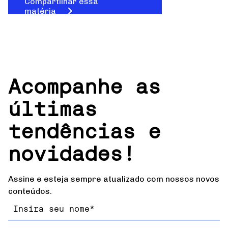
Compartilhar essa
matéria
Acompanhe as
últimas
tendências e
novidades!
Assine e esteja sempre atualizado com nossos novos
conteúdos.
Nome