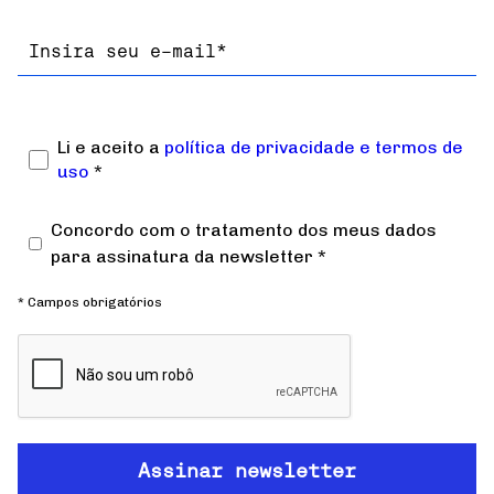
Email
Li e aceito a
política de privacidade e termos de
uso
*
Concordo com o tratamento dos meus dados
para assinatura da newsletter *
* Campos obrigatórios