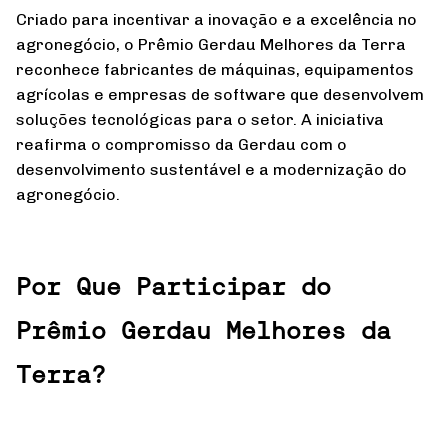
Criado para incentivar a inovação e a excelência no
agronegócio, o Prêmio Gerdau Melhores da Terra
reconhece fabricantes de máquinas, equipamentos
agrícolas e empresas de software que desenvolvem
soluções tecnológicas para o setor. A iniciativa
reafirma o compromisso da Gerdau com o
desenvolvimento sustentável e a modernização do
agronegócio.
Por Que Participar do
Prêmio Gerdau Melhores da
Terra?