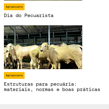
Agropecuária
Dia do Pecuarista
Agropecuária
Estruturas para pecuária:
materiais, normas e boas práticas