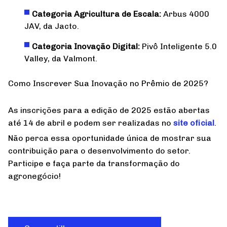
Categoria Agricultura de Escala:
Arbus 4000
JAV, da Jacto.
Categoria Inovação Digital:
Pivô Inteligente 5.0
Valley, da Valmont.
Como Inscrever Sua Inovação no Prêmio de 2025?
As inscrições para a edição de 2025 estão abertas
até 14 de abril e podem ser realizadas no
site oficial
.
Não perca essa oportunidade única de mostrar sua
contribuição para o desenvolvimento do setor.
Participe e faça parte da transformação do
agronegócio!