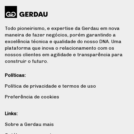
Todo pioneirismo, e expertise da Gerdau em nova
maneira de fazer negócios, porém garantindo a
excelência técnica e qualidade do nosso DNA. Uma
plataforma que inova o relacionamento com os
nossos clientes em agilidade e transparência para
construir o futuro.
Políticas:
Política de privacidade e termos de uso
Preferência de cookies
Links:
Sobre a Gerdau mais