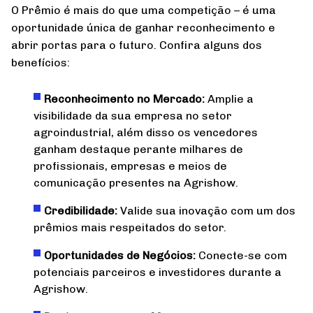
O Prêmio é mais do que uma competição – é uma
oportunidade única de ganhar reconhecimento e
abrir portas para o futuro. Confira alguns dos
benefícios:
Reconhecimento no Mercado:
Amplie a
visibilidade da sua empresa no setor
agroindustrial, além disso os vencedores
ganham destaque perante milhares de
profissionais, empresas e meios de
comunicação presentes na Agrishow.
Credibilidade:
Valide sua inovação com um dos
prêmios mais respeitados do setor.
Oportunidades de Negócios:
Conecte-se com
potenciais parceiros e investidores durante a
Agrishow.