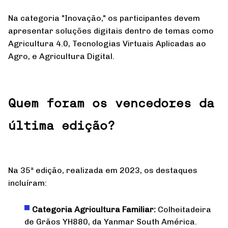
Na categoria "Inovação," os participantes devem
apresentar soluções digitais dentro de temas como
Agricultura 4.0, Tecnologias Virtuais Aplicadas ao
Agro, e Agricultura Digital.
Quem foram os vencedores da
última edição?
Na 35ª edição, realizada em 2023, os destaques
incluíram:
Categoria Agricultura Familiar:
Colheitadeira
de Grãos YH880, da Yanmar South América.