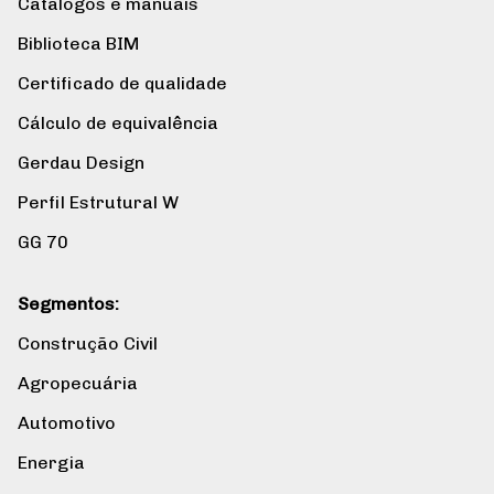
Catálogos e manuais
Biblioteca BIM
Certificado de qualidade
Cálculo de equivalência
Gerdau Design
Perfil Estrutural W
GG 70
Segmentos:
Construção Civil
Agropecuária
Automotivo
Energia