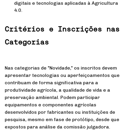
digitais e tecnologias aplicadas à Agricultura
4.0.
Critérios e Inscrições nas
Categorias
Nas categorias de "Novidade," os inscritos devem
apresentar tecnologias ou aperfeiçoamentos que
contribuam de forma significativa para a
produtividade agrícola, a qualidade de vida e a
preservação ambiental. Podem participar
equipamentos e componentes agrícolas
desenvolvidos por fabricantes ou instituições de
pesquisa, mesmo em fase de protótipo, desde que
expostos para análise da comissão julgadora.