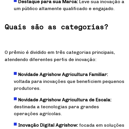
Destaque para sua Marca:
Leve sua inovação a
um público altamente qualificado e engajado.
Quais são as categorias?
O prêmio é dividido em três categorias principais,
atendendo diferentes perfis de inovação:
Novidade Agrishow Agricultura Familiar:
voltada para inovações que beneficiem pequenos
produtores.
Novidade Agrishow Agricultura de Escala:
destinada a tecnologias para grandes
operações agrícolas.
Inovação Digital Agrishow:
focada em soluções