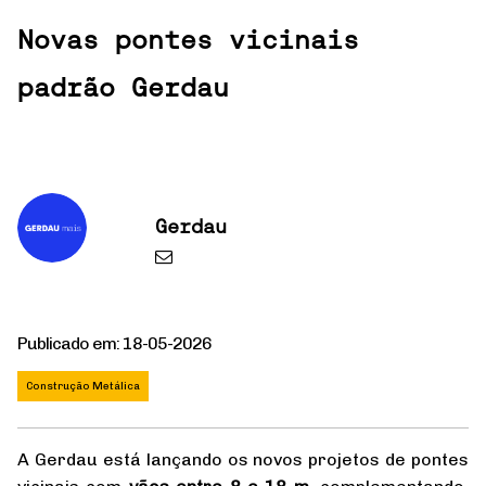
Novas pontes vicinais
padrão Gerdau
Gerdau
Publicado em: 18-05-2026
Construção Metálica
A Gerdau está lançando os novos projetos de pontes