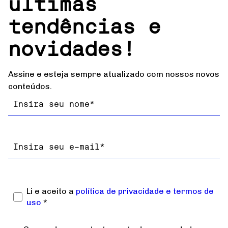
últimas
tendências e
novidades!
Assine e esteja sempre atualizado com nossos novos
conteúdos.
Nome
Email
Li e aceito a
política de privacidade e termos de
uso
*