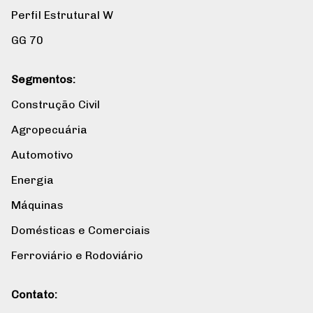
Perfil Estrutural W
GG 70
Segmentos:
Construção Civil
Agropecuária
Automotivo
Energia
Máquinas
Domésticas e Comerciais
Ferroviário e Rodoviário
Contato: