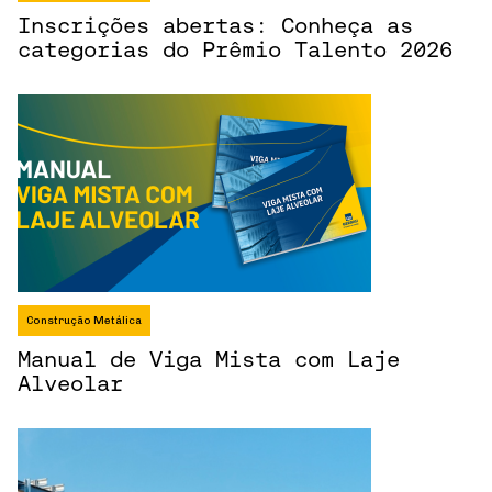
Inscrições abertas: Conheça as
categorias do Prêmio Talento 2026
Construção Metálica
Manual de Viga Mista com Laje
Alveolar