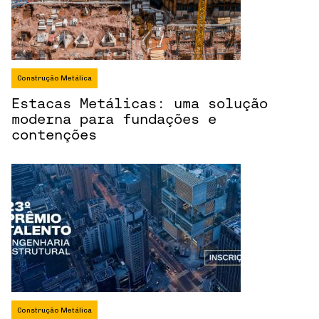
Construção Metálica
Estacas Metálicas: uma solução
moderna para fundações e
contenções
Construção Metálica