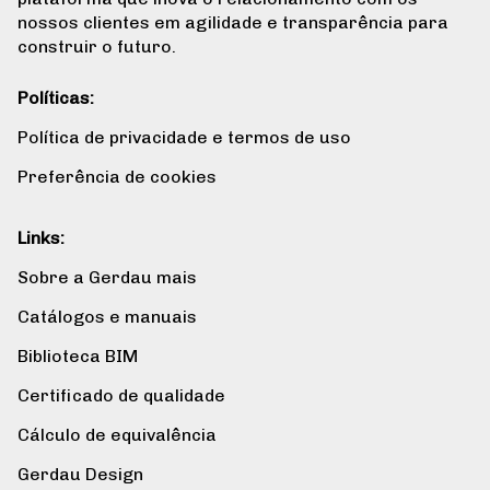
nossos clientes em agilidade e transparência para
construir o futuro.
Políticas:
Política de privacidade e termos de uso
Preferência de cookies
Links:
Sobre a Gerdau mais
Catálogos e manuais
Biblioteca BIM
Certificado de qualidade
Cálculo de equivalência
Gerdau Design