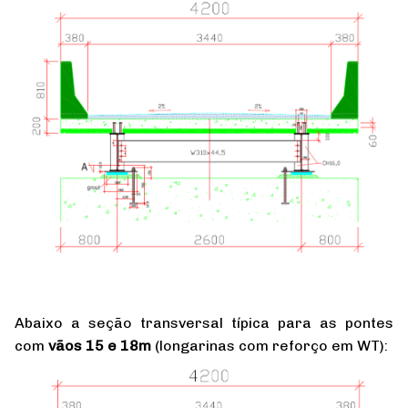
Abaixo a seção transversal típica para as pontes
com
vãos 15 e 18m
(longarinas com reforço em WT):