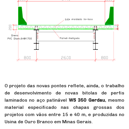
O projeto das novas pontes reflete, ainda, o trabalho
de desenvolvimento de novas bitolas de perfis
laminados no aço patinável
WS 350 Gerdau
, mesmo
material especificado nas chapas grossas dos
projetos com vãos entre 15 e 40 m, e produzidas no
Usina de Ouro Branco em Minas Gerais.