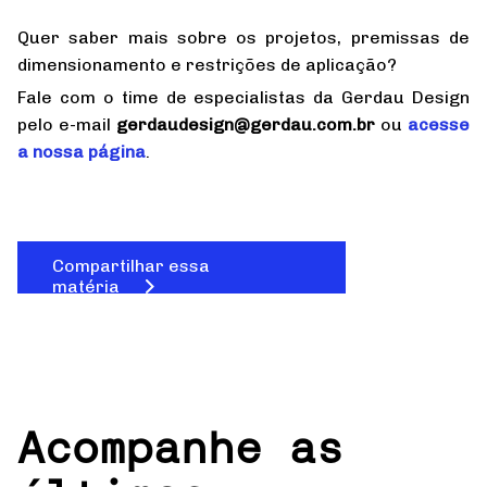
Quer saber mais sobre os projetos, premissas de
dimensionamento e restrições de aplicação?
Fale com o time de especialistas da Gerdau Design
pelo e-mail
gerdaudesign@gerdau.com.br
ou
acesse
a nossa página
.
Compartilhar essa
matéria
Acompanhe as