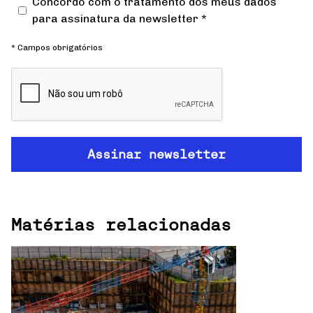
Concordo com o tratamento dos meus dados
para assinatura da newsletter *
* Campos obrigatórios
Matérias relacionadas