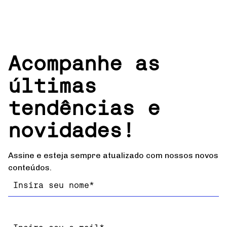
Acompanhe as
últimas
tendências e
novidades!
Assine e esteja sempre atualizado com nossos novos
conteúdos.
Nome
Email