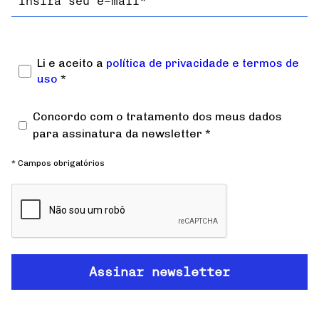
Li e aceito a
política de privacidade e termos de
uso
*
Concordo com o tratamento dos meus dados
para assinatura da newsletter *
* Campos obrigatórios