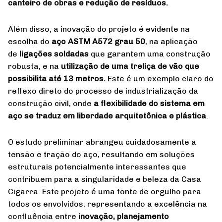
canteiro de obras e redução de resíduos.
Além disso, a inovação do projeto é evidente na
escolha do
aço ASTM A572 grau 50
, na aplicação
de
ligações soldadas
que garantem uma construção
robusta, e na
utilização de uma treliça de vão que
possibilita até 13 metros.
Este é um exemplo claro do
reflexo direto do processo de industrialização da
construção civil, onde
a flexibilidade do sistema em
aço se traduz em liberdade arquitetônica e plástica
.
O estudo preliminar abrangeu cuidadosamente a
tensão e tração do aço, resultando em soluções
estruturais potencialmente interessantes que
contribuem para a singularidade e beleza da Casa
Cigarra. Este projeto é uma fonte de orgulho para
todos os envolvidos, representando a excelência na
confluência entre
inovação, planejamento