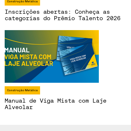
Construção Metálica
Inscrições abertas: Conheça as
categorias do Prêmio Talento 2026
Construção Metálica
Manual de Viga Mista com Laje
Alveolar