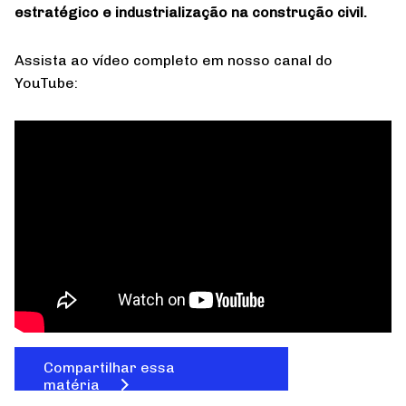
estratégico e industrialização na construção civil.
Assista ao vídeo completo em nosso canal do
YouTube:
Compartilhar essa
matéria