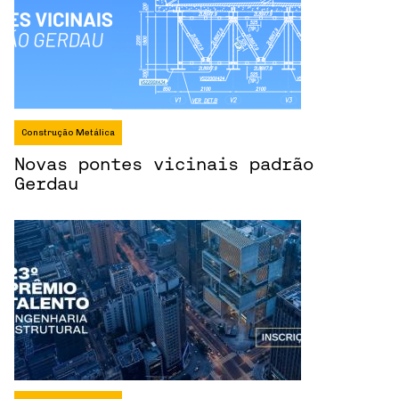
Construção Metálica
Novas pontes vicinais padrão
Gerdau