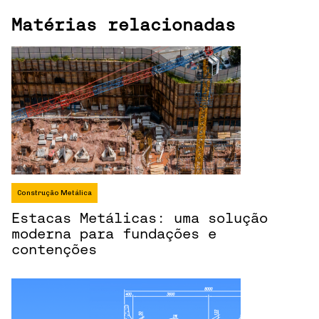
Matérias relacionadas
Construção Metálica
Estacas Metálicas: uma solução
moderna para fundações e
contenções