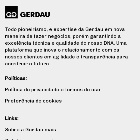
Todo pioneirismo, e expertise da Gerdau em nova
maneira de fazer negócios, porém garantindo a
excelência técnica e qualidade do nosso DNA. Uma
plataforma que inova o relacionamento com os
nossos clientes em agilidade e transparência para
construir o futuro.
Políticas:
Política de privacidade e termos de uso
Preferência de cookies
Links:
Sobre a Gerdau mais