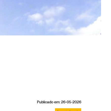
Publicado em: 26-05-2026