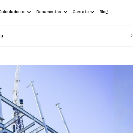
Calculadoras
Documentos
Contato
Blog
au