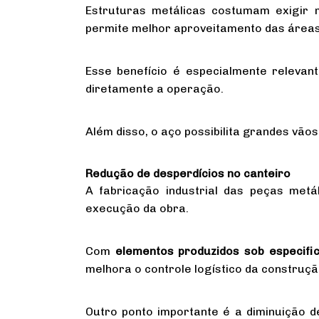
Estruturas metálicas costumam exigir 
permite melhor aproveitamento das áreas
Esse benefício é especialmente releva
diretamente a operação.
Além disso, o aço possibilita grandes vãos
Redução de desperdícios no canteiro
A fabricação industrial das peças metá
execução da obra.
Com
elementos produzidos sob especifi
melhora o controle logístico da construçã
Outro ponto importante é a diminuição 