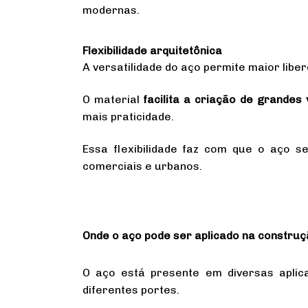
modernas.
Flexibilidade arquitetônica
A versatilidade do aço permite maior lib
O material
facilita a criação de grandes
mais praticidade.
Essa flexibilidade faz com que o aço se
comerciais e urbanos.
Onde o aço pode ser aplicado na construçã
O aço está presente em diversas aplic
diferentes portes.