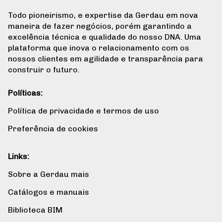
Todo pioneirismo, e expertise da Gerdau em nova
maneira de fazer negócios, porém garantindo a
excelência técnica e qualidade do nosso DNA. Uma
plataforma que inova o relacionamento com os
nossos clientes em agilidade e transparência para
construir o futuro.
Políticas:
Política de privacidade e termos de uso
Preferência de cookies
Links:
Sobre a Gerdau mais
Catálogos e manuais
Biblioteca BIM