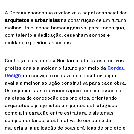
A Gerdau reconhece e valoriza o papel essencial dos
arquitetos
e
urbanistas
na construção de um futuro
melhor. Hoje, nossa homenagem vai para todos que,
com talento e dedicação, desenham sonhos e
moldam experiências únicas.
Conheça mais como a Gerdau ajuda estes e outros
profissionais a moldar o futuro por meio da
Gerdau
Design
, um serviço exclusivo de consultoria que
avalia a melhor solução construtiva para cada obra.
Os especialistas oferecem apoio técnico essencial
na etapa de concepção dos projetos, orientando
arquitetos e projetistas em pontos estratégicos
como a integração entre estrutura e sistemas
complementares, a estimativa de consumo de
materiais, a aplicação de boas práticas de projeto e