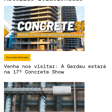
Concreto Armado
Venha nos visitar: A Gerdau estará
na 17ª Concrete Show