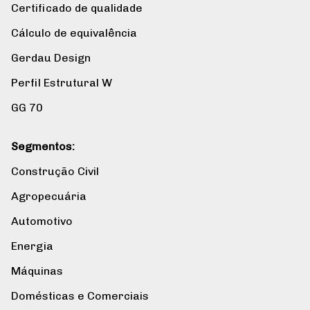
Certificado de qualidade
Cálculo de equivalência
Gerdau Design
Perfil Estrutural W
GG 70
Segmentos:
Construção Civil
Agropecuária
Automotivo
Energia
Máquinas
Domésticas e Comerciais