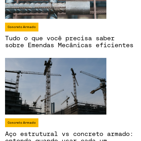
Concreto Armado
Tudo o que você precisa saber
sobre Emendas Mecânicas eficientes
Concreto Armado
Aço estrutural vs concreto armado:
entenda quando usar cada um