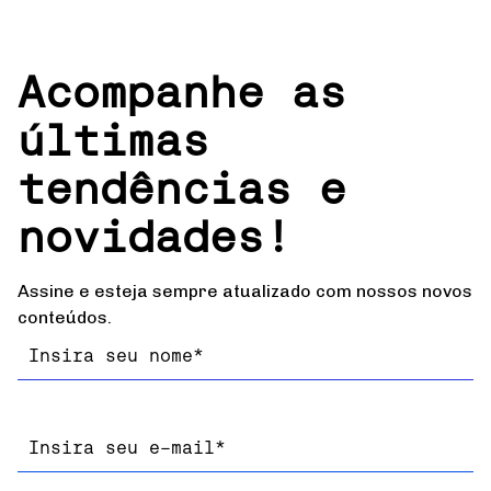
Acompanhe as
últimas
tendências e
novidades!
Assine e esteja sempre atualizado com nossos novos
conteúdos.
Nome
Email