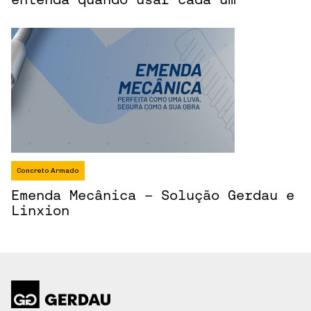
Concreto Armado
Emenda Mecânica – Solução Gerdau e
Linxion