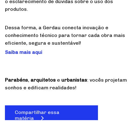
o esclarecimento de dúvidas sobre o uso dos
produtos.
Dessa forma, a Gerdau conecta inovação e
conhecimento técnico para tornar cada obra mais
eficiente, segura e sustentável!
Saiba mais aqui
Parabéns
,
arquitetos
e
urbanistas
: vocês projetam
sonhos e edificam realidades!
Compartilhar essa
matéria