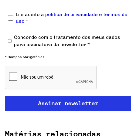
Li e aceito a
política de privacidade e termos de
uso
*
Concordo com o tratamento dos meus dados
para assinatura da newsletter *
* Campos obrigatórios
Matérias relacionadas