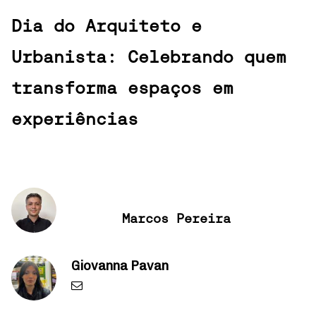
Dia do Arquiteto e
Urbanista: Celebrando quem
transforma espaços em
experiências
Marcos Pereira
Giovanna Pavan