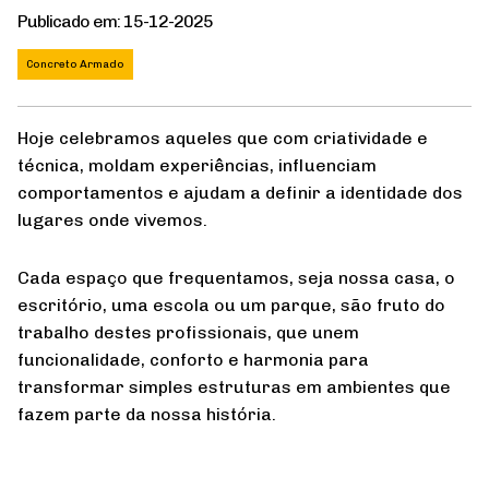
Publicado em: 15-12-2025
Concreto Armado
Hoje celebramos aqueles que com criatividade e
técnica, moldam experiências, influenciam
comportamentos e ajudam a definir a identidade dos
lugares onde vivemos.
Cada espaço que frequentamos, seja nossa casa, o
escritório, uma escola ou um parque, são fruto do
trabalho destes profissionais, que unem
funcionalidade, conforto e harmonia para
transformar simples estruturas em ambientes que
fazem parte da nossa história.