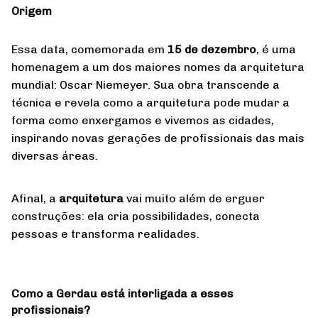
Origem
Essa data, comemorada em
15 de dezembro
, é uma
homenagem a um dos maiores nomes da arquitetura
mundial: Oscar Niemeyer. Sua obra transcende a
técnica e revela como a arquitetura pode mudar a
forma como enxergamos e vivemos as cidades,
inspirando novas gerações de profissionais das mais
diversas áreas.
Afinal, a
arquitetura
vai muito além de erguer
construções: ela cria possibilidades, conecta
pessoas e transforma realidades.
Como a Gerdau está interligada a esses
profissionais?