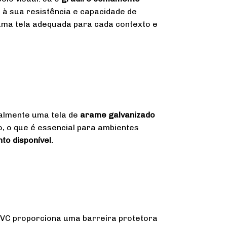
 à sua resistência e capacidade de
 uma tela adequada para cada contexto e
lmente uma tela de
arame galvanizado
, o que é essencial para ambientes
to disponível.
VC proporciona uma barreira protetora