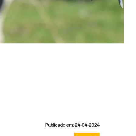
Publicado em: 24-04-2024