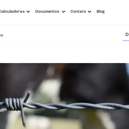
Calculadoras
Documentos
Contato
Blog
au