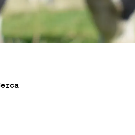
Cerca