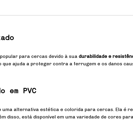
zado
popular para cercas devido à sua
durabilidade e resistên
 que ajuda a proteger contra a ferrugem e os danos cau
do em PVC
 uma alternativa estética e colorida para cercas. Ela é 
ém disso, está disponível em uma variedade de cores para