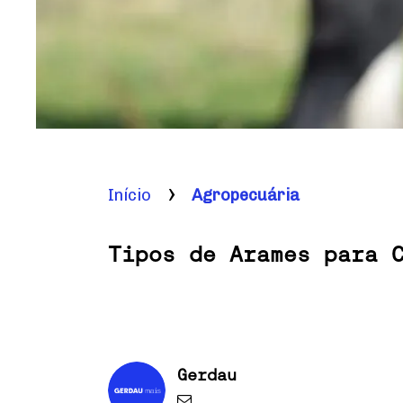
Início
Agropecuária
Tipos de Arames para 
Gerdau