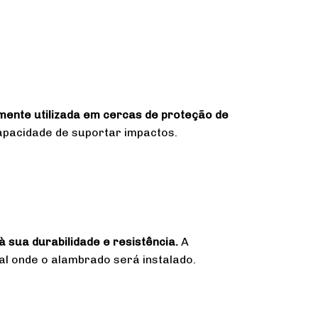
mente utilizada em cercas de proteção de
capacidade de suportar impactos.
 sua durabilidade e resistência.
A
al onde o alambrado será instalado.